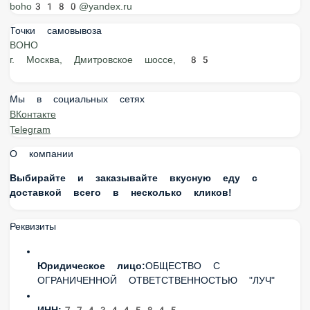
boho3180@yandex.ru
Точки самовывоза
BOHO
г. Москва, Дмитровское шоссе, 85
Мы в социальных сетях
ВКонтакте
Telegram
О компании
Выбирайте и заказывайте вкусную еду с доставкой
всего в несколько кликов!
Реквизиты
Юридическое лицо:
ОБЩЕСТВО С ОГРАНИЧЕННОЙ
ОТВЕТСТВЕННОСТЬЮ "ЛУЧ"
ИНН:
7743445845