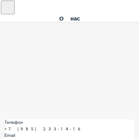
О нас
Телефон
+7 (985) 233-14-16
Email